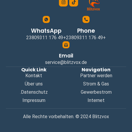
WhatsApp
Phone
+49 176 23809311
+49 176 23809311
Email
service@blitzvox.de
Quick Link
Navigation
Kontakt
Partner werden
Über uns
Strom & Gas
Datenschutz.
Gewerbestrom
Impressum
Internet
Alle Rechte vorbehalten. © 2024 Blitzvox