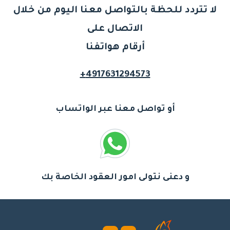
لا تتردد للحظة بالتواصل معنا اليوم من خلال
الاتصال على
أرقام هواتفنا
4917631294573+
أو تواصل معنا عبر الواتساب
و دعنى نتولى امور العقود الخاصة بك