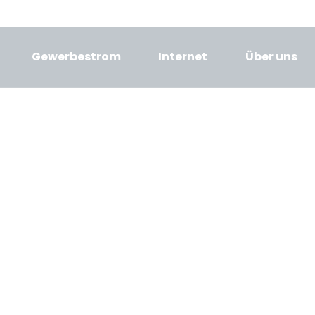
m
Gewerbestrom
Internet
Über uns