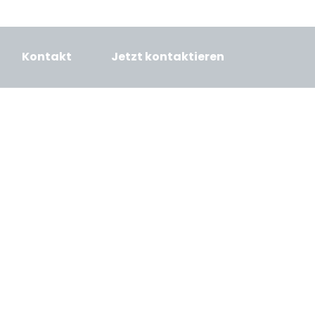
Kontakt
Jetzt kontaktieren